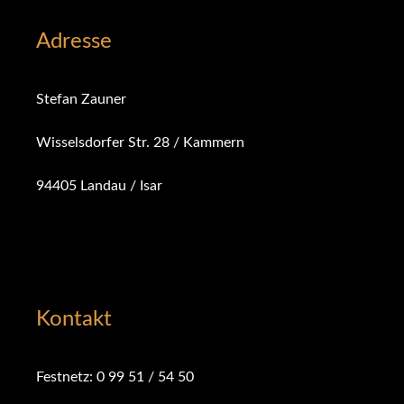
Adresse
Stefan Zauner
Wisselsdorfer Str. 28 / Kammern
94405 Landau / Isar
Kontakt
Festnetz: 0 99 51 / 54 50