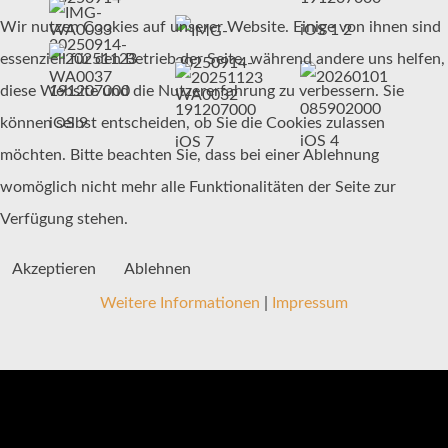
Wir nutzen Cookies auf unserer Website. Einige von ihnen sind
essenziell für den Betrieb der Seite, während andere uns helfen,
diese Website und die Nutzererfahrung zu verbessern. Sie
können selbst entscheiden, ob Sie die Cookies zulassen
möchten. Bitte beachten Sie, dass bei einer Ablehnung
womöglich nicht mehr alle Funktionalitäten der Seite zur
Verfügung stehen.
Akzeptieren
Ablehnen
Weitere Informationen
|
Impressum