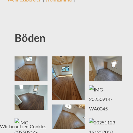
Böden
Wir benutzen Cookies