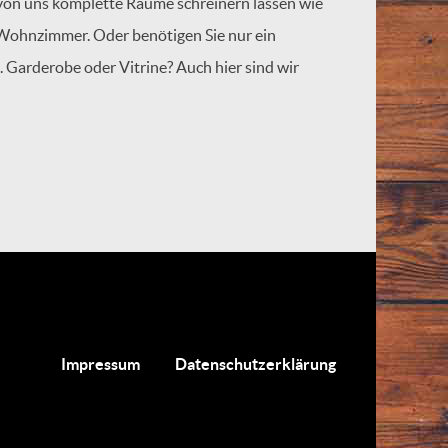
 von uns komplette Räume schreinern lassen wie
 Wohnzimmer. Oder benötigen Sie nur ein
. Garderobe oder Vitrine? Auch hier sind wir
Impressum
Datenschutzerklärung