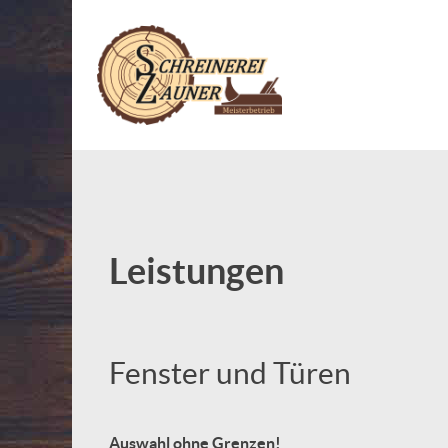
Leistungen
Fenster und Türen
Auswahl ohne Grenzen!